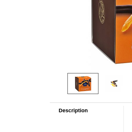
Description