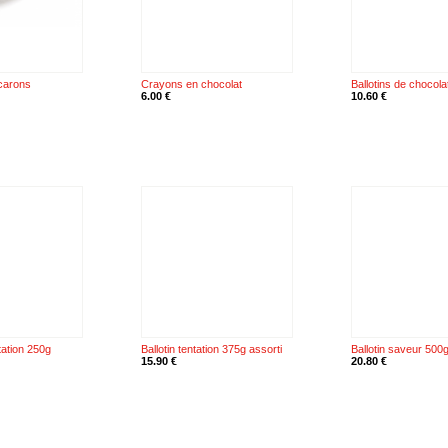
carons
Crayons en chocolat
Ballotins de chocola
6.00 €
10.60 €
tation 250g
Ballotin tentation 375g assorti
Ballotin saveur 500g
15.90 €
20.80 €