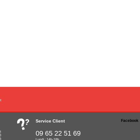
ous voulez... comme vous voulez !
Retrait en magasin
Livraison poste
t
Service Client
Facebook
s
09 65 22 51 69
é
é
Lundi : 14h-18h