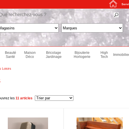
Servi
Beauté
Maison
Bricolage
Bijouterie
High
Immobilie
Santé
Déco
Jardinage
Horlogerie
Tech
 Loisirs
s
uvrez les
11 articles