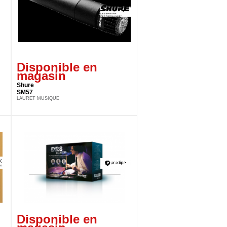
Disponible en
magasin
Shure
SM57
LAURET MUSIQUE
Disponible en