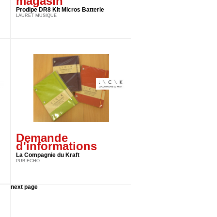
magasin
Prodipe DR8 Kit Micros Batterie
LAURET MUSIQUE
Demande
d'informations
La Compagnie du Kraft
PUB ECHO
next page