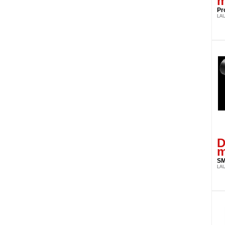
m
Pr
LA
D
m
SM
LA