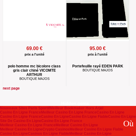
69.00 €
95.00 €
prix a l'unité
prix à l'unité
polo homme mc bicolore class
Portefeuille rayé EDEN PARK
gris clair chiné VICOMTE
BOUTIQUE MAJOS
ARTHUR
BOUTIQUE MAJOS
next page
Hidden gems
Nouveaux Sites Paris Sportif
Meilleur Bookmaker Hors Arjel
Casino En Ligne France
Meilleur Casino En Ligne France
Casino En Ligne
Casino En Ligne France
Casino En Ligne
Casino En Ligne Fiable
Casino En Ligne
Site De Casino En Ligne
Casino En Ligne France
Où
Meilleur Casino En Ligne France
Meilleur Casino En Ligne
Meilleur Casino En Ligne
Crypto Casinos
Meilleur Casino En Ligne Fiable
Casino En Ligne
Casinos En Ligne Fiable
Meilleur Casino En Ligne