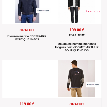
199.00 €
GRATUIT
prix a l'unité
Blouson marine EDEN PARK
BOUTIQUE MAJOS
Doudoune homme manches
longues noir VICOMTE ARTHUR
BOUTIQUE MAJOS
119.00 €
GRATUIT