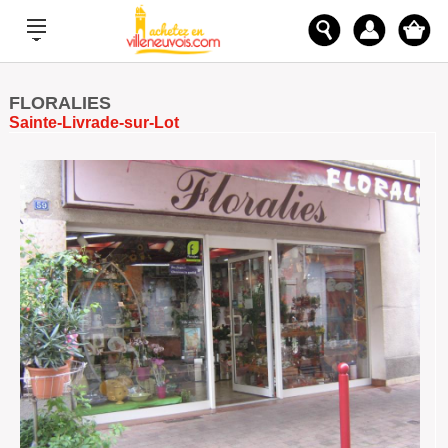
FLORALIES
Sainte-Livrade-sur-Lot