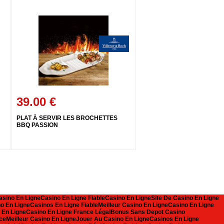
39.00 €
PLAT À SERVIR LES BROCHETTES
BBQ PASSION
asino En Ligne
Casino En Ligne Fiable
Casino En Ligne
Site De Casino En Ligne
o En Ligne
Casinos En Ligne Fiable
Meilleur Casino En Ligne
Casino En Ligne
 En Ligne
Casino En Ligne France Légal
Bonus Sans Depot Casino
ce
Meilleur Casino En Ligne
Jouer Au Casino En Ligne
Casinos En Ligne