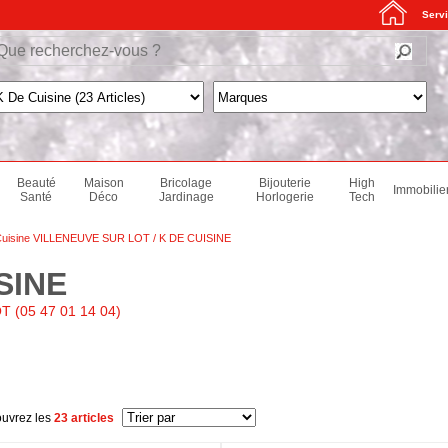
Servi
Beauté
Maison
Bricolage
Bijouterie
High
Immobilie
Santé
Déco
Jardinage
Horlogerie
Tech
uisine VILLENEUVE SUR LOT
/ K DE CUISINE
SINE
 (05 47 01 14 04)
uvrez les
23 articles