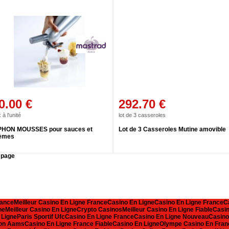
0.00 €
292.70 €
 à l'unité
lot de 3 casseroles
PHON MOUSSES pour sauces et
Lot de 3 Casseroles Mutine amovible
èmes
 page
Hidden gems
rance
Meilleur Casino En Ligne France
Casino En Ligne
Casino En Ligne France
C
ne
Meilleur Casino En Ligne
Crypto Casinos
Meilleur Casino En Ligne Fiable
Casin
 Ligne
Paris Sportif Ufc
Casino En Ligne France
Casino En Ligne Nouveau
Casino
on Aams
Casino En Ligne France Fiable
Casino En Ligne
Olympe Casino En Fran