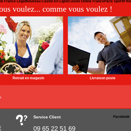
ne France Légal
Nouveau Casino En Ligne
Casino Online France
Paris Sportif Ho
ous voulez... comme vous voulez !
Retrait en magasin
Livraison poste
t
Service Client
Facebook
s
09 65 22 51 69
é