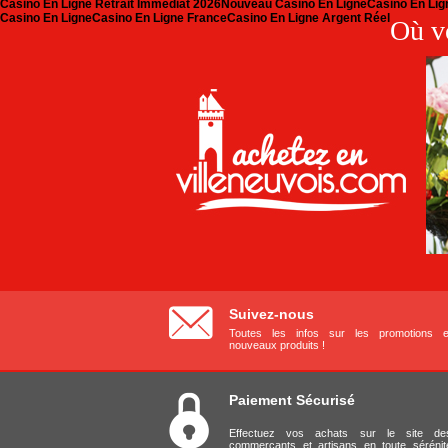
Casino En Ligne Retrait Immédiat 2026
Nouveau Casino En Ligne
Casino En Lig
Casino En Ligne
Casino En Ligne France
Casino En Ligne Argent Réel
Où v
Suivez-nous
Toutes les infos sur les promotions e
nouveaux produits !
Paiement Sécurisé
Effectuez vos achats sur le site de
commerçants et artisans en toute sérénit