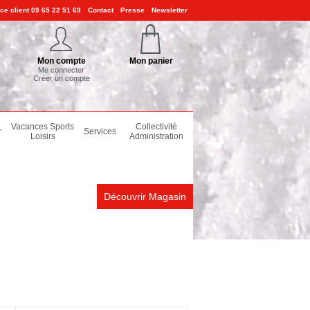
ce client
09 65 22 51 69
Contact
Presse
Newsletter
Mon compte
Mon panier
Me connecter
Créer un compte
Vacances Sports
Collectivité
r
Services
Loisirs
Administration
Découvrir Magasin