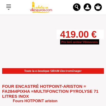
550.00 €
-131€
à partir de
419.00 €
Prix livré secteur Villeneuvois
Toute la e-boutique SIRAM électroménager
FOUR ENCASTRÉ HOTPOINT-ARISTON =
FA2844PIXHA =MULTIFONCTION PYROLYSE 71
LITRES INOX
Fours HOTPOINT ariston