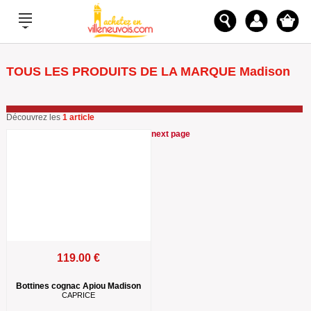
TOUS LES PRODUITS DE LA MARQUE
Madison
Découvrez les
1 article
next page
119.00 €
Bottines cognac Apiou Madison
CAPRICE