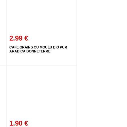
2.99 €
CAFE GRAINS OU MOULU BIO PUR
ARABICA BONNETERRE
1.90 €