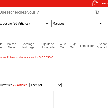
Servi
té
Maison
Bricolage
Bijouterie
Auto
High
Vacan
Immobilier
té
Déco
Jardinage
Horlogerie
Moto
Tech
Sports L
andes Poissons villeneuve sur lot
/ ACCESBIO
uvrez les
22 articles