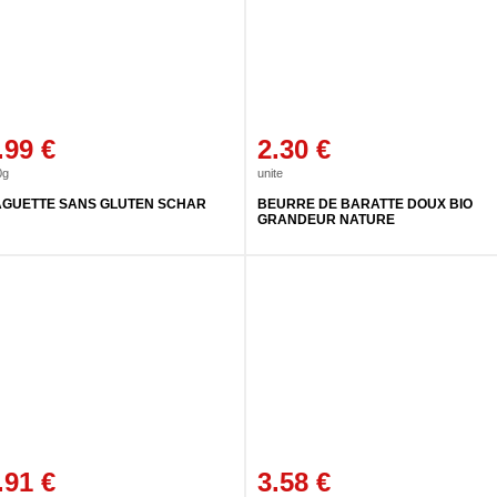
.99 €
2.30 €
0g
unite
GUETTE SANS GLUTEN SCHAR
BEURRE DE BARATTE DOUX BIO
GRANDEUR NATURE
.91 €
3.58 €