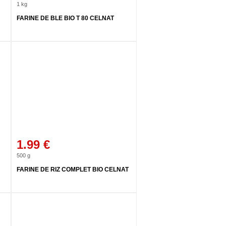
1 kg
FARINE DE BLE BIO T 80 CELNAT
1.99 €
500 g
FARINE DE RIZ COMPLET BIO CELNAT