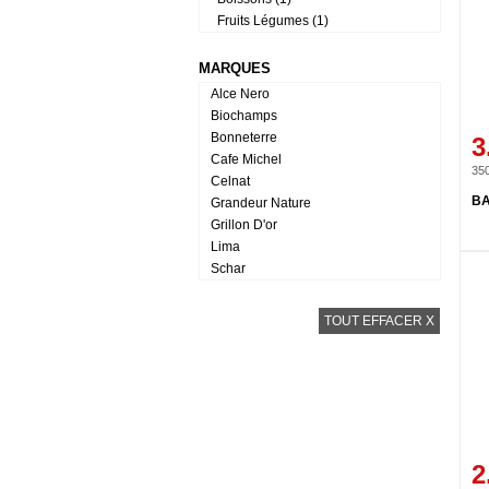
Fruits Légumes (1)
MARQUES
Alce Nero
Biochamps
Bonneterre
3
Cafe Michel
35
Celnat
BA
Grandeur Nature
Grillon D'or
Lima
Schar
TOUT EFFACER X
2