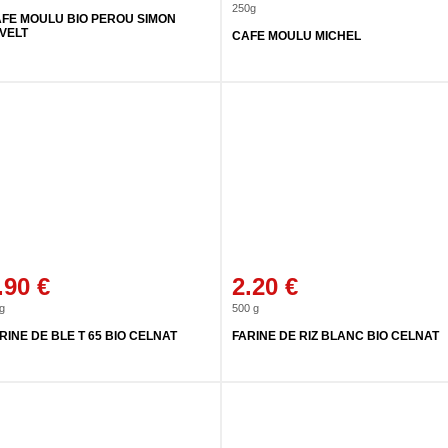
250g
FE MOULU BIO PEROU SIMON
VELT
CAFE MOULU MICHEL
.90 €
2.20 €
g
500 g
RINE DE BLE T 65 BIO CELNAT
FARINE DE RIZ BLANC BIO CELNAT