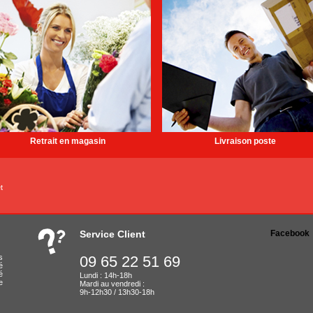
Retrait en magasin
Livraison poste
t
Service Client
Facebook
s
09 65 22 51 69
é
é
Lundi : 14h-18h
e
Mardi au vendredi :
9h-12h30 / 13h30-18h