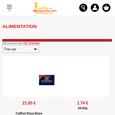
ALIMENTATION
Découvrez les
111 articles
21.65 €
1.74 €
2X125g
Coffret Dora Rose