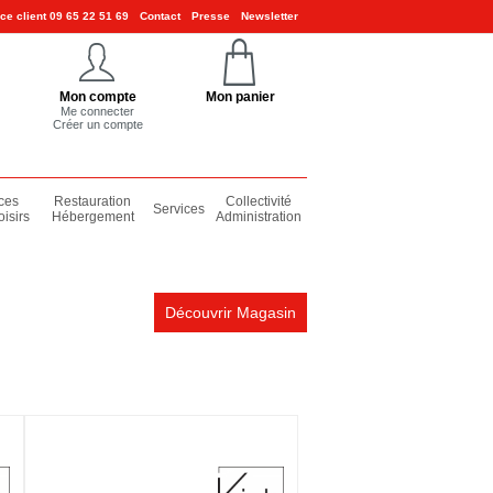
ce client
09 65 22 51 69
Contact
Presse
Newsletter
Mon compte
Mon panier
Me connecter
Créer un compte
ces
Restauration
Collectivité
Services
oisirs
Hébergement
Administration
Découvrir Magasin