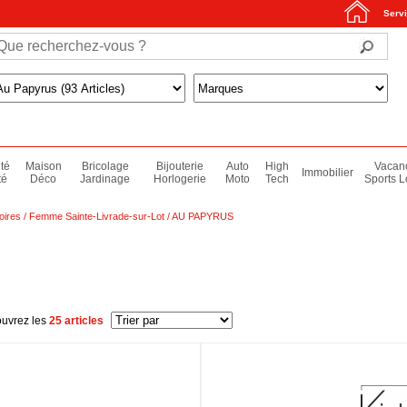
Servi
té
Maison
Bricolage
Bijouterie
Auto
High
Vacan
Immobilier
té
Déco
Jardinage
Horlogerie
Moto
Tech
Sports L
oires
/
Femme Sainte-Livrade-sur-Lot
/ AU PAPYRUS
uvrez les
25 articles