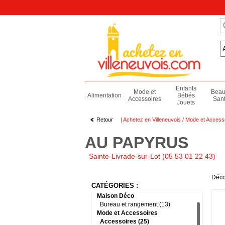
Enfants
Mode et
Beau
Alimentation
Bébés
Accessoires
San
Jouets
Retour
|
Achetez en Villeneuvois
/
Mode et Access
AU PAPYRUS
Sainte-Livrade-sur-Lot (05 53 01 22 43)
Déco
CATÉGORIES :
Maison Déco
Bureau et rangement (13)
Mode et Accessoires
Accessoires (25)