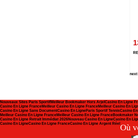
1
RE
next
Nouveaux Sites Paris Sportif
Meilleur Bookmaker Hors Arjel
Casino En Ligne F
Casino En Ligne France
Meilleur Casino En Ligne France
Meilleur Casino En Lig
Casino En Ligne Sans Document
Casino En Ligne
Paris Sportif Tennis
Casino En
Meilleur Casino En Ligne France
Meilleur Casino En Ligne France
Bookmaker N
Casino En Ligne Retrait Immédiat 2026
Nouveau Casino En Ligne
Casino En Lig
Casino En Ligne
Casino En Ligne France
Casino En Ligne Argent Réel
Où v